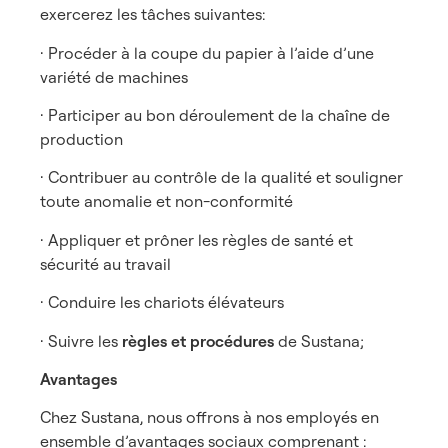
exercerez les tâches suivantes:
· Procéder à la coupe du papier à l’aide d’une
variété de machines
· Participer au bon déroulement de la chaîne de
production
· Contribuer au contrôle de la qualité et souligner
toute anomalie et non-conformité
· Appliquer et prôner les règles de santé et
sécurité au travail
· Conduire les chariots élévateurs
· Suivre les
règles et procédures
de Sustana;
Avantages
Chez Sustana, nous offrons à nos employés en
ensemble d’avantages sociaux comprenant :