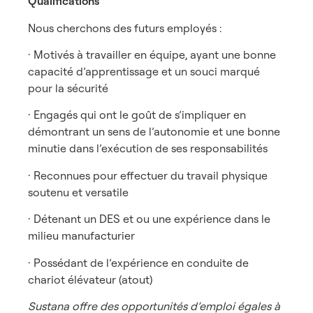
Qualifications
Nous cherchons des futurs employés :
· Motivés à travailler en équipe, ayant une bonne
capacité d’apprentissage et un souci marqué
pour la sécurité
· Engagés qui ont le goût de s’impliquer en
démontrant un sens de l’autonomie et une bonne
minutie dans l’exécution de ses responsabilités
· Reconnues pour effectuer du travail physique
soutenu et versatile
· Détenant un DES et ou une expérience dans le
milieu manufacturier
· Possédant de l’expérience en conduite de
chariot élévateur (atout)
Sustana offre des opportunités d’emploi égales à