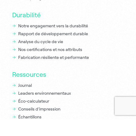
Durabilité
Notre engagement vers la durabilité
Rapport de développement durable
Analyse du cycle de vie
Nos certifications et nos attributs
Fabrication résiliente et performante
Ressources
Journal
Leaders environnementaux
Éco-calculateur
Conseils d’impression
Échantillons
À propos de nous