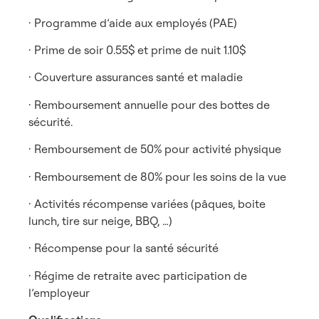
· Programme d’aide aux employés (PAE)
· Prime de soir 0.55$ et prime de nuit 1.10$
· Couverture assurances santé et maladie
· Remboursement annuelle pour des bottes de
sécurité.
· Remboursement de 50% pour activité physique
· Remboursement de 80% pour les soins de la vue
· Activités récompense variées (pâques, boite
lunch, tire sur neige, BBQ, …)
· Récompense pour la santé sécurité
· Régime de retraite avec participation de
l’employeur