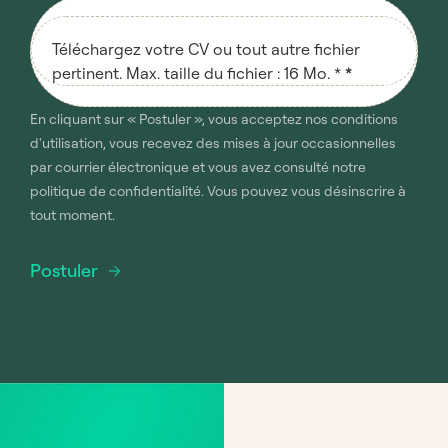
Téléchargez votre CV ou tout autre fichier
pertinent. Max. taille du fichier : 16 Mo. *
*
En cliquant sur « Postuler », vous acceptez nos conditions
d'utilisation, vous recevez des mises à jour occasionnelles
par courrier électronique et vous avez consulté notre
politique de confidentialité. Vous pouvez vous désinscrire à
tout moment.
Postuler