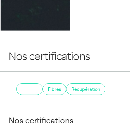
Nos certifications
Papiers
Fibres
Récupération
Nos certifications