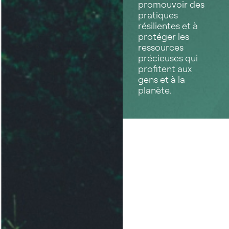
promouvoir des
pratiques
résilientes et à
protéger les
ressources
précieuses qui
profitent aux
gens et à la
planète.