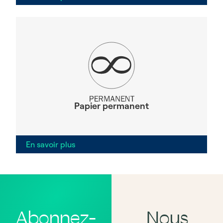
Papier permanent
En savoir plus
Abonnez-
Nous