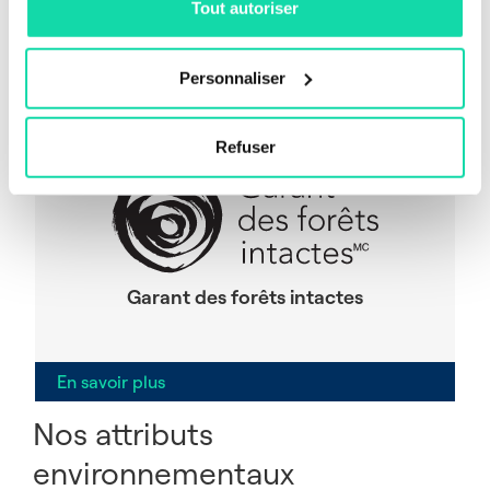
Tout autoriser
Notre désignation
Personnaliser
Refuser
Garant des forêts intactes
En savoir plus
Nos attributs
environnementaux