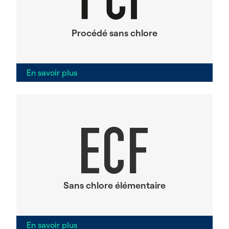
Procédé sans chlore
En savoir plus
Sans chlore élémentaire
En savoir plus