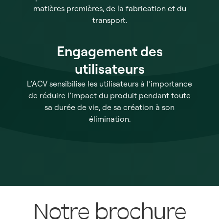
matières premières, de la fabrication et du
transport.
Engagement des
utilisateurs
L’ACV sensibilise les utilisateurs à l’importance
de réduire l’impact du produit pendant toute
sa durée de vie, de sa création à son
élimination.
Notre brochure