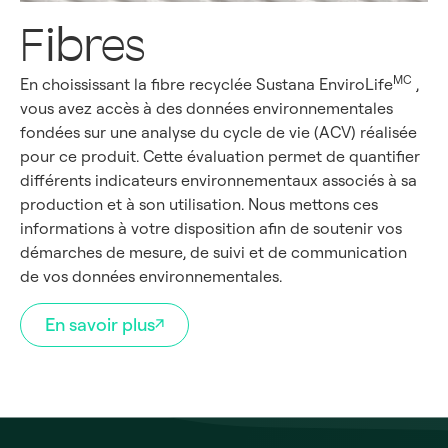
Fibres
MC
En choississant la fibre recyclée Sustana EnviroLife
,
vous avez accès à des données environnementales
fondées sur une analyse du cycle de vie (ACV) réalisée
pour ce produit. Cette évaluation permet de quantifier
différents indicateurs environnementaux associés à sa
production et à son utilisation. Nous mettons ces
informations à votre disposition afin de soutenir vos
démarches de mesure, de suivi et de communication
de vos données environnementales.
En savoir plus