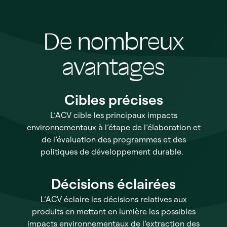
De nombreux
avantages
Cibles précises
L’ACV cible les principaux impacts
environnementaux à l’étape de l’élaboration et
de l’évaluation des programmes et des
politiques de développement durable.
Décisions éclairées
L’ACV éclaire les décisions relatives aux
produits en mettant en lumière les possibles
impacts environnementaux de l’extraction des