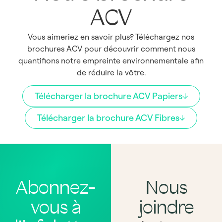
ACV
Vous aimeriez en savoir plus? Téléchargez nos
brochures ACV pour découvrir comment nous
quantifions notre empreinte environnementale afin
de réduire la vôtre.
Télécharger la brochure ACV Papiers
Télécharger la brochure ACV Fibres
Abonnez-
Nous
vous à
joindre