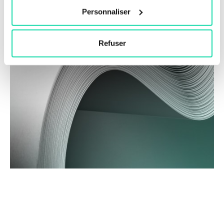
Personnaliser
Refuser