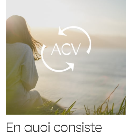
En quoi consiste