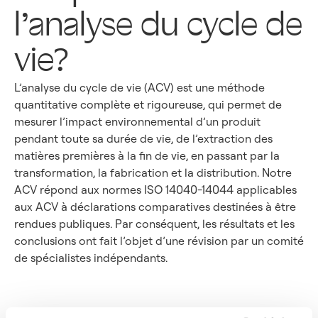
l’analyse du cycle de
vie?
L’analyse du cycle de vie (ACV) est une méthode
quantitative complète et rigoureuse, qui permet de
mesurer l’impact environnemental d’un produit
pendant toute sa durée de vie, de l’extraction des
matières premières à la fin de vie, en passant par la
transformation, la fabrication et la distribution. Notre
ACV répond aux normes ISO 14040-14044 applicables
aux ACV à déclarations comparatives destinées à être
rendues publiques. Par conséquent, les résultats et les
conclusions ont fait l’objet d’une révision par un comité
de spécialistes indépendants.