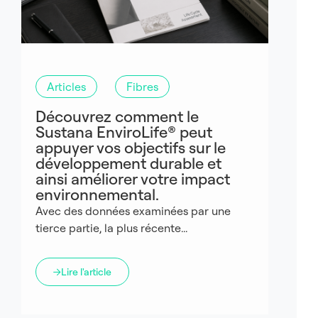
Articles
Fibres
Découvrez comment le
Sustana EnviroLife® peut
appuyer vos objectifs sur le
développement durable et
ainsi améliorer votre impact
environnemental.
Avec des données examinées par une
tierce partie, la plus récente...
Lire l'article