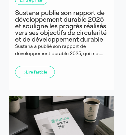
Entreprise
Sustana publie son rapport de
développement durable 2025
et souligne les progrès réalisés
vers ses objectifs de circularité
et de développement durable
Sustana a publié son rapport de
développement durable 2025, qui met...
Lire l'article