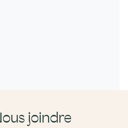
ous joindre